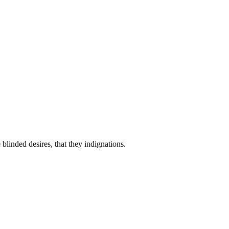
linded desires, that they indignations.