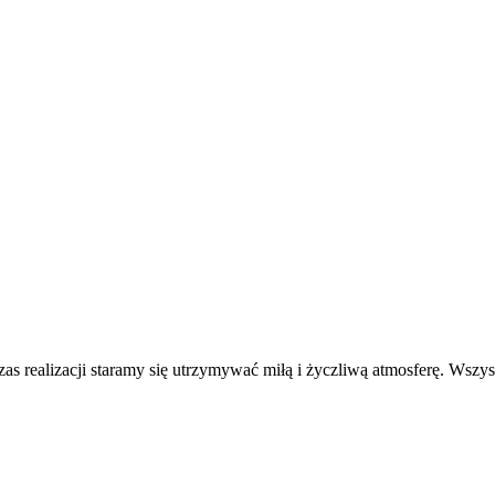
as realizacji staramy się utrzymywać miłą i życzliwą atmosferę. Wszys