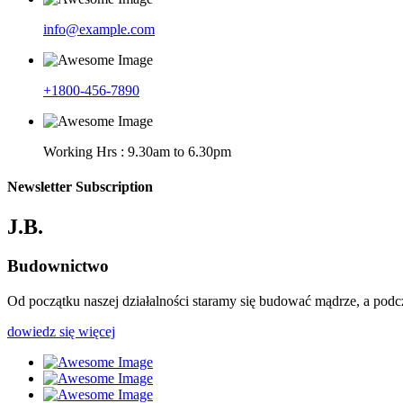
info@example.com
+1800-456-7890
Working Hrs : 9.30am to 6.30pm
Newsletter Subscription
J.B.
Budownictwo
Od początku naszej działalności staramy się budować mądrze, a podcz
dowiedz się więcej