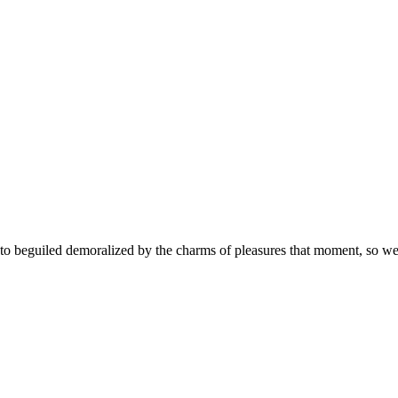
 beguiled demoralized by the charms of pleasures that moment, so we b