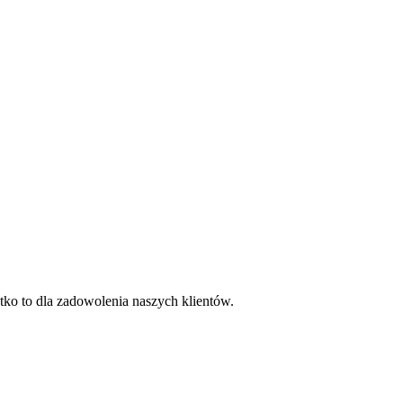
tko to dla zadowolenia naszych klientów.