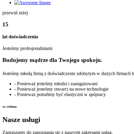
przewiń niżej
15
lat doświadczenia
Jesteśmy profesjonalistami
Budujemy mądrze dla Twojego spokoju.
Jesteśmy młodą firmą z doświadczenie zdobytym w dużych firmach 
- Ponieważ jesteśmy młodzi i zaangażowani
- Ponieważ jesteśmy otwarci na nowe technologie
- Ponieważ potrafimy być elastyczni w spópracy
co robimy
Nasze usługi
Zapraszamy do zapoznania się z naszymi zakresami usług.