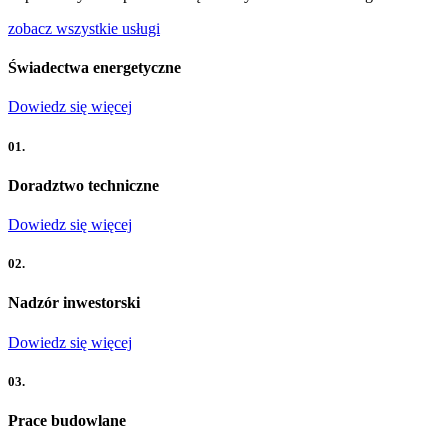
zobacz wszystkie usługi
Świadectwa energetyczne
Dowiedz się więcej
01.
Doradztwo techniczne
Dowiedz się więcej
02.
Nadzór inwestorski
Dowiedz się więcej
03.
Prace budowlane