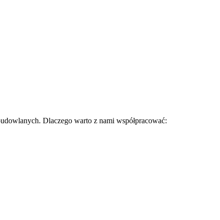
budowlanych. Dlaczego warto z nami współpracować: