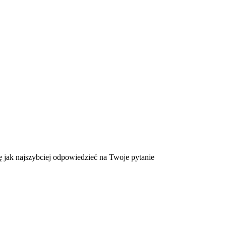
ię jak najszybciej odpowiedzieć na Twoje pytanie