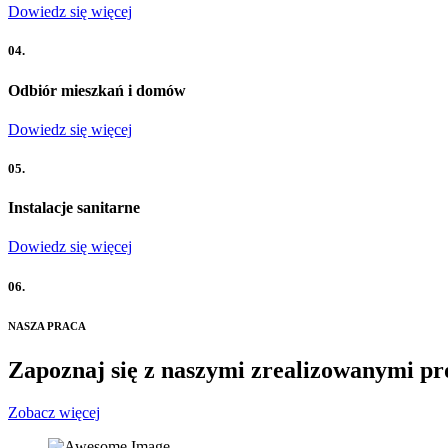
Dowiedz się więcej
04.
Odbiór mieszkań i domów
Dowiedz się więcej
05.
Instalacje sanitarne
Dowiedz się więcej
06.
NASZA PRACA
Zapoznaj się z naszymi zrealizowanymi pr
Zobacz więcej