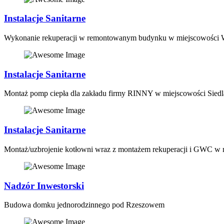
Instalacje Sanitarne
Wykonanie rekuperacji w remontowanym budynku w miejscowości 
Instalacje Sanitarne
Montaż pomp ciepła dla zakładu firmy RINNY w miejscowości Sied
Instalacje Sanitarne
Montaż/uzbrojenie kotłowni wraz z montażem rekuperacji i GWC w
Nadzór Inwestorski
Budowa domku jednorodzinnego pod Rzeszowem