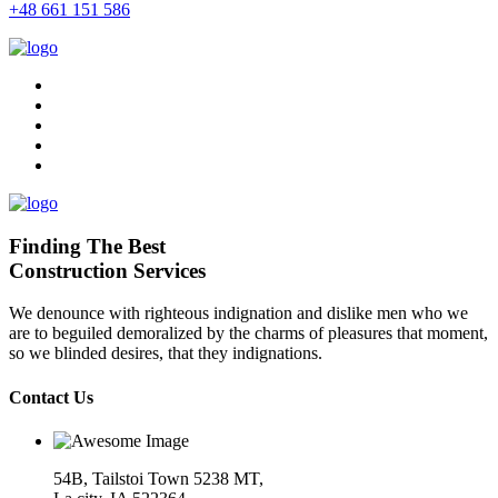
+48 661 151 586
Finding The Best
Construction Services
We denounce with righteous indignation and dislike men who we
are to beguiled demoralized by the charms of pleasures that moment,
so we blinded desires, that they indignations.
Contact Us
54B, Tailstoi Town 5238 MT,