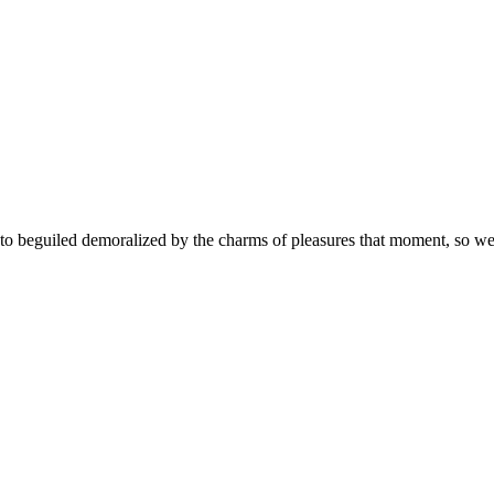
 beguiled demoralized by the charms of pleasures that moment, so we b