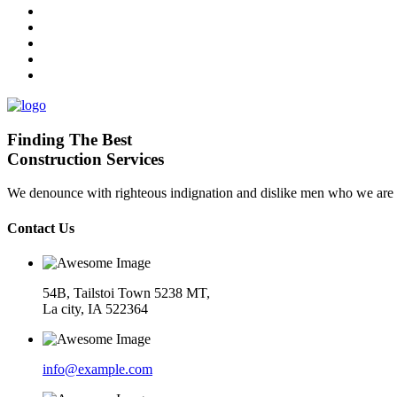
Finding The Best
Construction Services
We denounce with righteous indignation and dislike men who we are to
Contact Us
54B, Tailstoi Town 5238 MT,
La city, IA 522364
info@example.com