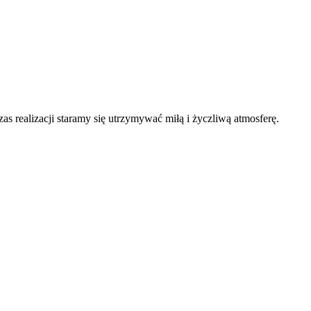
as realizacji staramy się utrzymywać miłą i życzliwą atmosferę.