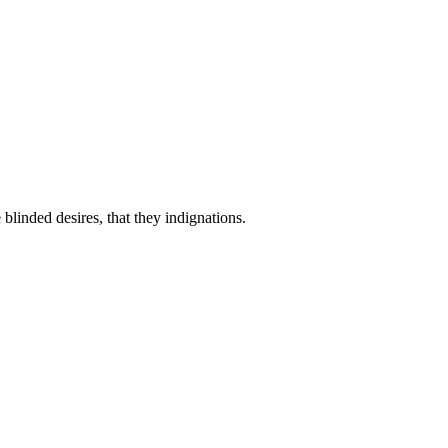
linded desires, that they indignations.