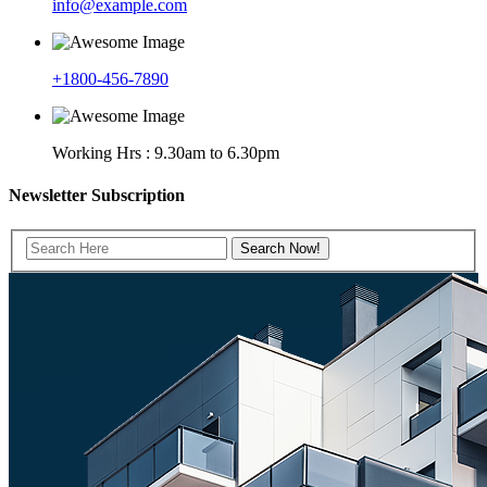
info@example.com
+1800-456-7890
Working Hrs : 9.30am to 6.30pm
Newsletter Subscription