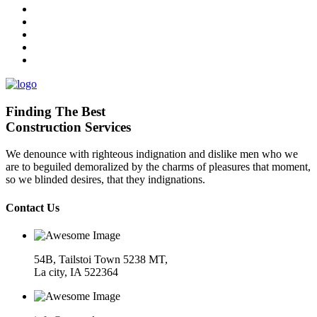
Finding The Best
Construction Services
We denounce with righteous indignation and dislike men who we
are to beguiled demoralized by the charms of pleasures that moment,
so we blinded desires, that they indignations.
Contact Us
54B, Tailstoi Town 5238 MT,
La city, IA 522364